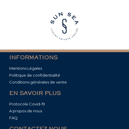
INFORMATIONS
Mentions Légales
Politique de confidentialité
Conditions générales de vente
EN SAVOIR PLUS
Protocole Covid-19
A propos de nous
FAQ
CONTACTEZ-NOUS