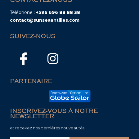
Téléphone :
+596 696 88 88 38
contact@sunseaantilles.com
SUIVEZ-NOUS
PARTENAIRE
INSCRIVEZ-VOUS À NOTRE
NEWSLETTER
et recevez nos dernières nouveautés