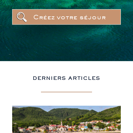
Créez votre séjour
DERNIERS ARTICLES